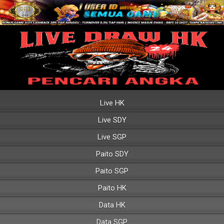
Live HK
Live SDY
Live SGP
Paito SDY
Paito SGP
Paito HK
Data HK
Data SGP