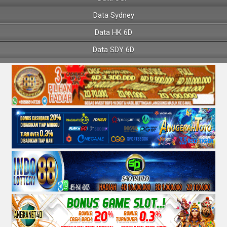
Data Sydney
Data HK 6D
Data SDY 6D